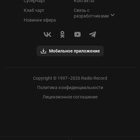
Суперчарт
Контакты
Клаб чарт
Связь с
разработчиками
Новинки эфира
Мобильное приложение
Copyright © 1997–
2026
Radio Record
Политика конфиденциальности
Лицензионное соглашение