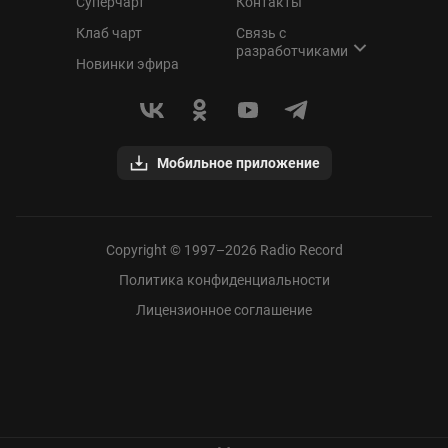
Суперчарт
Контакты
Клаб чарт
Связь с
разработчиками
Новинки эфира
Мобильное приложение
Copyright © 1997–
2026
Radio Record
Политика конфиденциальности
Лицензионное соглашение