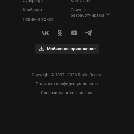
Суперчарт
Контакты
Клаб чарт
Связь с
разработчиками
Новинки эфира
Мобильное приложение
Copyright © 1997–
2026
Radio Record
Политика конфиденциальности
Лицензионное соглашение