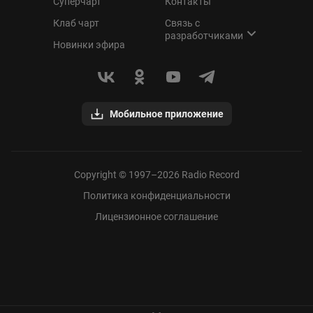
Суперчарт
Контакты
Клаб чарт
Связь с
разработчиками
Новинки эфира
Мобильное приложение
Copyright © 1997–
2026
Radio Record
Политика конфиденциальности
Лицензионное соглашение