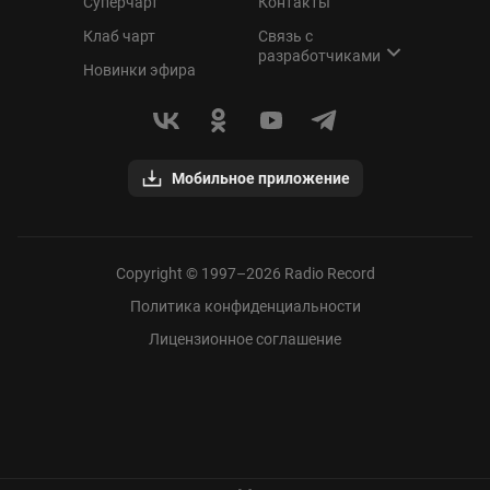
Суперчарт
Контакты
Клаб чарт
Связь с
разработчиками
Новинки эфира
Мобильное приложение
Copyright © 1997–
2026
Radio Record
Политика конфиденциальности
Лицензионное соглашение