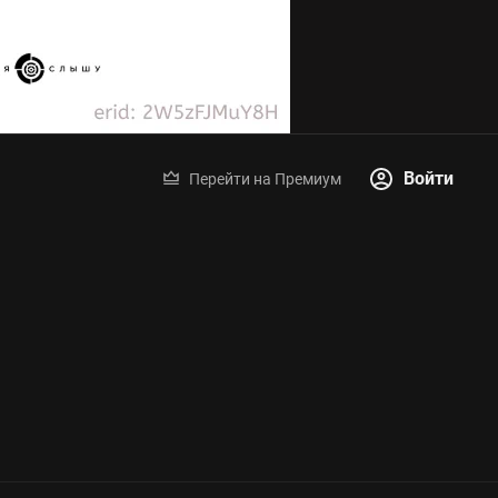
Войти
Перейти на Премиум