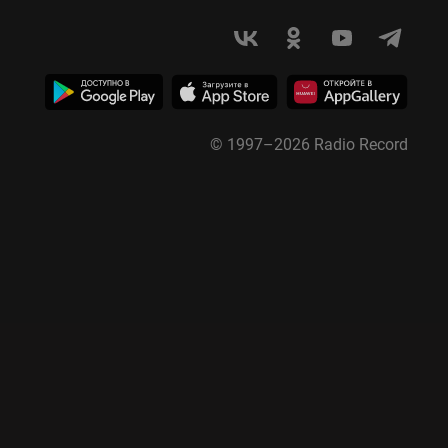
© 1997–
2026
Radio Record