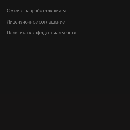
Связь с разработчиками
Лицензионное соглашение
Политика конфиденциальности