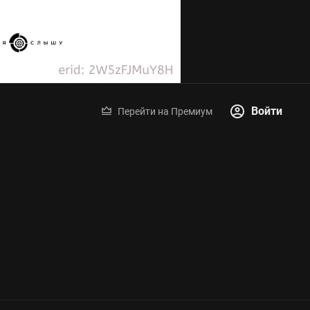
Войти
Перейти на Премиум