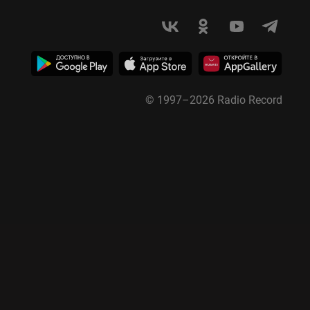
© 1997–
2026
Radio Record