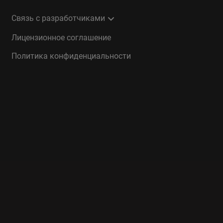
Связь с разработчиками
Лицензионное соглашение
Политика конфиденциальности