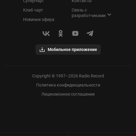
Суперчарт
Контакты
Клаб чарт
Связь с
разработчиками
Новинки эфира
Мобильное приложение
Copyright © 1997–
2026
Radio Record
Политика конфиденциальности
Лицензионное соглашение