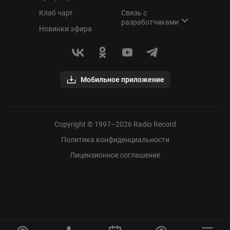
Клаб чарт
Связь с
разработчиками
Новинки эфира
Мобильное приложение
Copyright © 1997–
2026
Radio Record
Политика конфиденциальности
Лицензионное соглашение