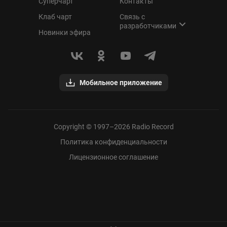
Суперчарт
Контакты
Клаб чарт
Связь с
разработчиками
Новинки эфира
Мобильное приложение
Copyright © 1997–
2026
Radio Record
Политика конфиденциальности
Лицензионное соглашение