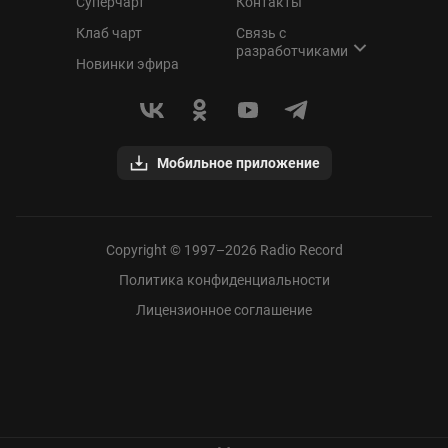
Суперчарт
Контакты
Клаб чарт
Связь с
разработчиками
Новинки эфира
Мобильное приложение
Copyright © 1997–
2026
Radio Record
Политика конфиденциальности
Лицензионное соглашение