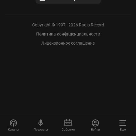
Copyright © 1997–
2026
Radio Record
Политика конфиденциальности
Лицензионное соглашение
Каналы
Подкасты
События
Войти
Еще