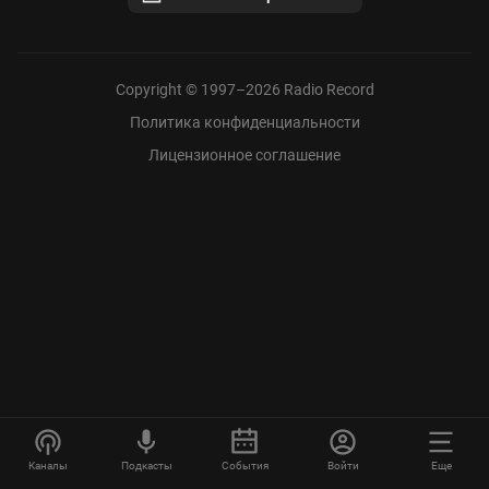
Copyright © 1997–
2026
Radio Record
Политика конфиденциальности
Лицензионное соглашение
Каналы
Подкасты
События
Войти
Еще